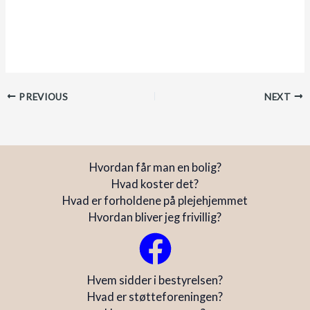
PREVIOUS
NEXT
Hvordan får man en bolig?
Hvad koster det?
Hvad er forholdene på plejehjemmet
Hvordan bliver jeg frivillig?
Hvem sidder i bestyrelsen?
Hvad er støtteforeningen?