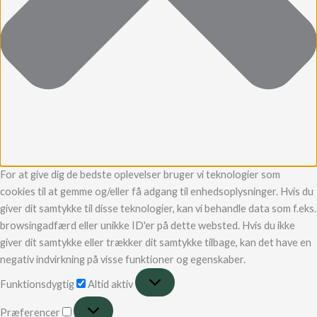
For at give dig de bedste oplevelser bruger vi teknologier som
cookies til at gemme og/eller få adgang til enhedsoplysninger. Hvis du
giver dit samtykke til disse teknologier, kan vi behandle data som f.eks.
browsingadfærd eller unikke ID'er på dette websted. Hvis du ikke
giver dit samtykke eller trækker dit samtykke tilbage, kan det have en
negativ indvirkning på visse funktioner og egenskaber.
Funktionsdygtig
Altid aktiv
Præferencer