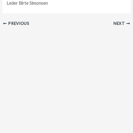
Leder Birte Simonsen
PREVIOUS
NEXT