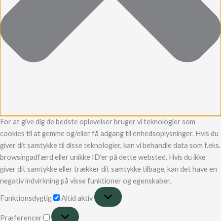
For at give dig de bedste oplevelser bruger vi teknologier som
cookies til at gemme og/eller få adgang til enhedsoplysninger. Hvis du
giver dit samtykke til disse teknologier, kan vi behandle data som f.eks.
browsingadfærd eller unikke ID'er på dette websted. Hvis du ikke
giver dit samtykke eller trækker dit samtykke tilbage, kan det have en
negativ indvirkning på visse funktioner og egenskaber.
Funktionsdygtig
Altid aktiv
Præferencer