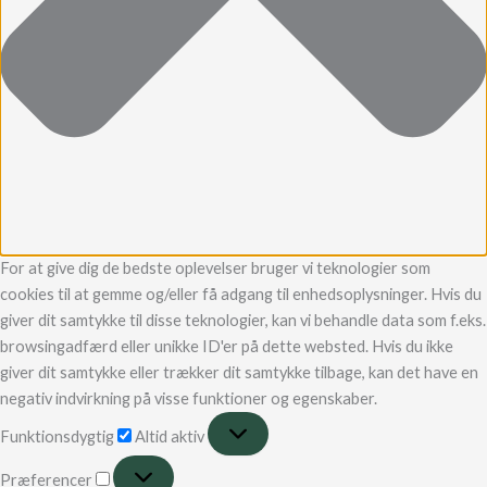
For at give dig de bedste oplevelser bruger vi teknologier som
cookies til at gemme og/eller få adgang til enhedsoplysninger. Hvis du
giver dit samtykke til disse teknologier, kan vi behandle data som f.eks.
browsingadfærd eller unikke ID'er på dette websted. Hvis du ikke
giver dit samtykke eller trækker dit samtykke tilbage, kan det have en
negativ indvirkning på visse funktioner og egenskaber.
Funktionsdygtig
Altid aktiv
Præferencer