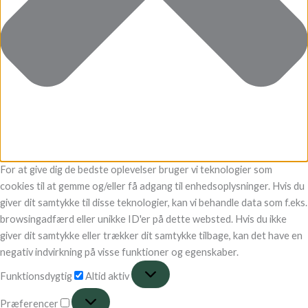
For at give dig de bedste oplevelser bruger vi teknologier som
cookies til at gemme og/eller få adgang til enhedsoplysninger. Hvis du
giver dit samtykke til disse teknologier, kan vi behandle data som f.eks.
browsingadfærd eller unikke ID'er på dette websted. Hvis du ikke
giver dit samtykke eller trækker dit samtykke tilbage, kan det have en
negativ indvirkning på visse funktioner og egenskaber.
Funktionsdygtig
Altid aktiv
Præferencer