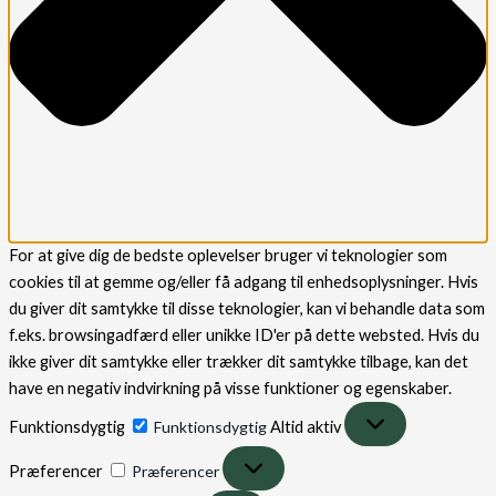
For at give dig de bedste oplevelser bruger vi teknologier som
cookies til at gemme og/eller få adgang til enhedsoplysninger. Hvis
du giver dit samtykke til disse teknologier, kan vi behandle data som
f.eks. browsingadfærd eller unikke ID'er på dette websted. Hvis du
ikke giver dit samtykke eller trækker dit samtykke tilbage, kan det
have en negativ indvirkning på visse funktioner og egenskaber.
Funktionsdygtig
Funktionsdygtig
Altid aktiv
Præferencer
Præferencer