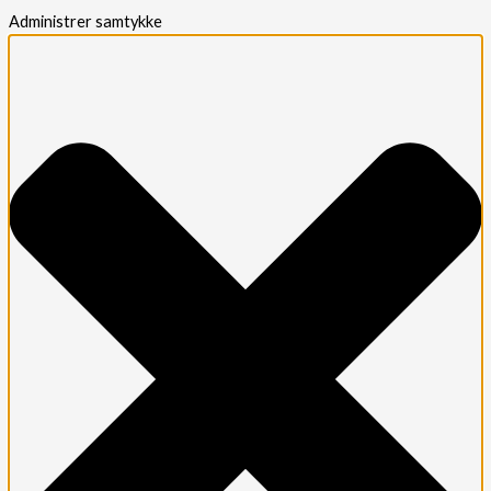
Administrer samtykke