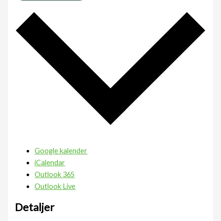
Google kalender
iCalendar
Outlook 365
Outlook Live
Detaljer