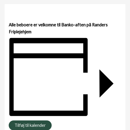
Alle beboere er velkomne til Banko-aften på Randers
Friplejehjem
Tilføj til kalender