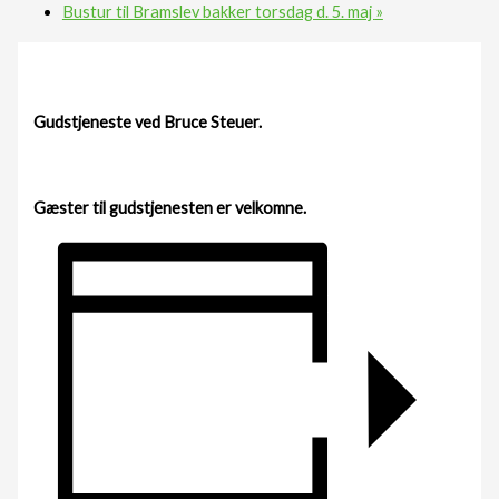
Bustur til Bramslev bakker torsdag d. 5. maj
»
Gudstjeneste ved Bruce Steuer.
Gæster til gudstjenesten er velkomne.