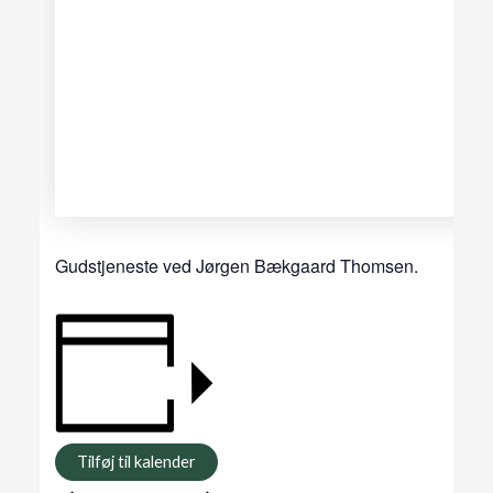
Gudstjeneste ved Jørgen Bækgaard Thomsen.
Tilføj til kalender