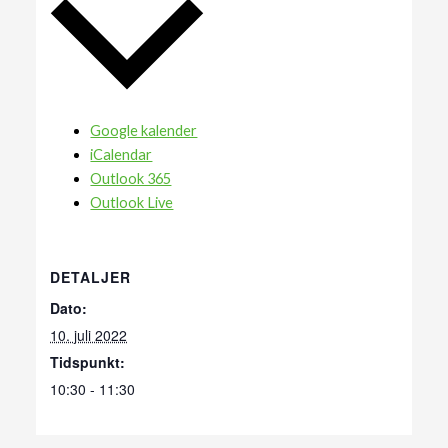
Google kalender
iCalendar
Outlook 365
Outlook Live
DETALJER
Dato:
10. juli 2022
Tidspunkt:
10:30 - 11:30