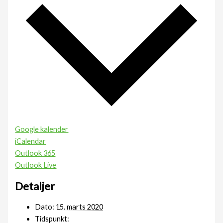
Google kalender
iCalendar
Outlook 365
Outlook Live
Detaljer
Dato:
15. marts 2020
Tidspunkt: