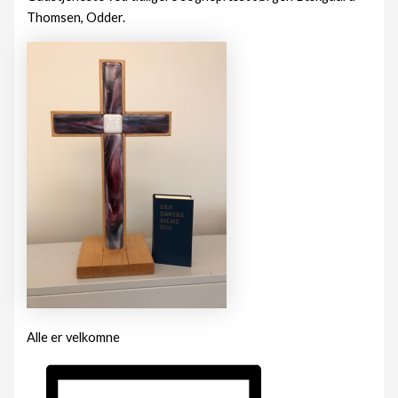
Thomsen, Odder.
Alle er velkomne