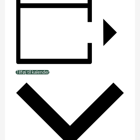
Tilføj til kalender