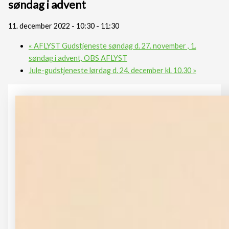
søndag i advent
11. december 2022 - 10:30
-
11:30
«
AFLYST Gudstjeneste søndag d. 27. november , 1.
søndag i advent, OBS AFLYST
Jule-gudstjeneste lørdag d. 24. december kl. 10.30
»