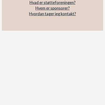
Hvad er støtteforeningen?
Hvem er sponsorer?
Hvordan tager jeg kontakt?