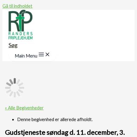
Gå til indholdet
Søg
Main Menu
« Alle Begivenheder
Denne begivenhed er allerede afholdt.
Gudstjeneste søndag d. 11. december, 3.