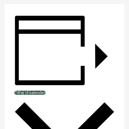
Tilføj til kalender