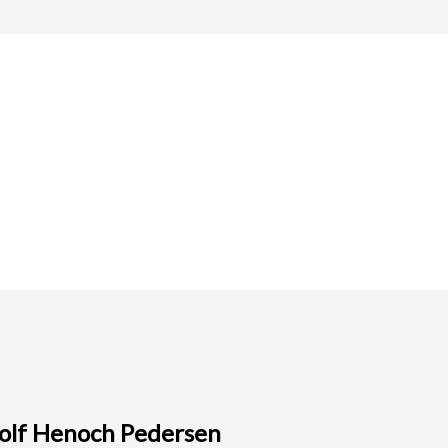
ngolf Henoch Pedersen