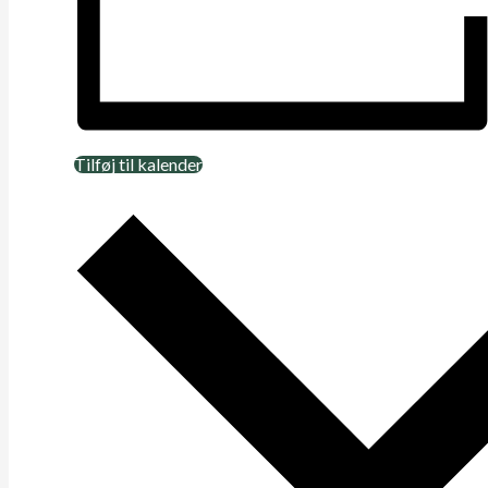
Tilføj til kalender