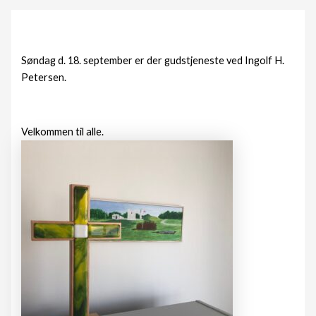
Søndag d. 18. september er der gudstjeneste ved Ingolf H.
Petersen.
Velkommen til alle.