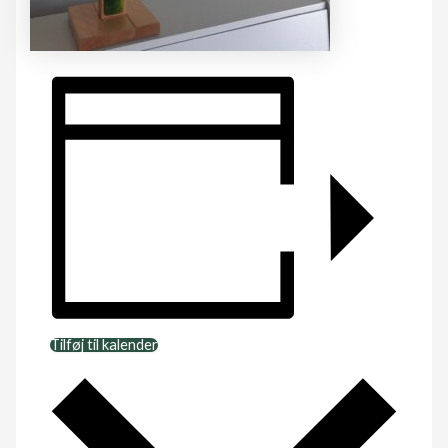
Tilføj til kalender