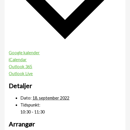
Google kalender
iCalendar
Outlook 365
Outlook Live
Detaljer
Dato:
18. september 2022
Tidspunkt:
10:30 - 11:30
Arrangør