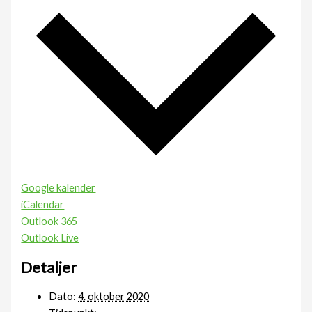
Google kalender
iCalendar
Outlook 365
Outlook Live
Detaljer
Dato:
4. oktober 2020