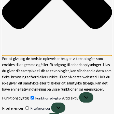
For at give dig de bedste oplevelser bruger vi teknologier som
cookies til at gemme og/eller få adgang til enhedsoplysninger. Hvis
du giver dit samtykke til disse teknologier, kan vi behandle data som
f.eks. browsingadfærd eller unikke ID'er på dette websted. Hvis du
ikke giver dit samtykke eller trækker dit samtykke tilbage, kan det
have en negativ indvirkning på visse funktioner og egenskaber.
Funktionsdygtig
Funktionsdygtig
Altid aktiv
Præferencer
Præferencer