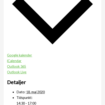
Google kalender
iCalendar
Outlook 365
Outlook Live
Detaljer
Dato:
18. maj 2020
Tidspunkt:
14:30 - 17:00