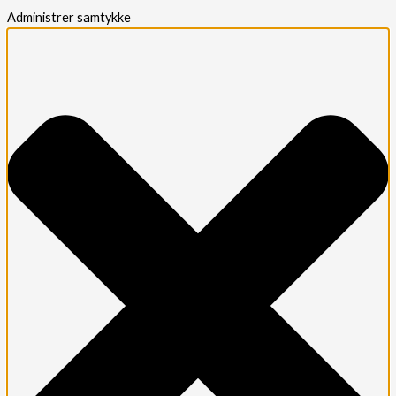
Administrer samtykke