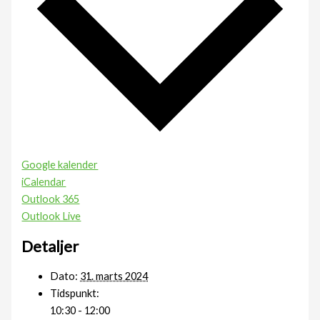
Google kalender
iCalendar
Outlook 365
Outlook Live
Detaljer
Dato:
31. marts 2024
Tidspunkt:
10:30 - 12:00