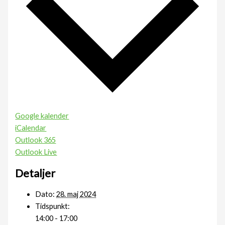
Google kalender
iCalendar
Outlook 365
Outlook Live
Detaljer
Dato:
28. maj 2024
Tidspunkt:
14:00 - 17:00