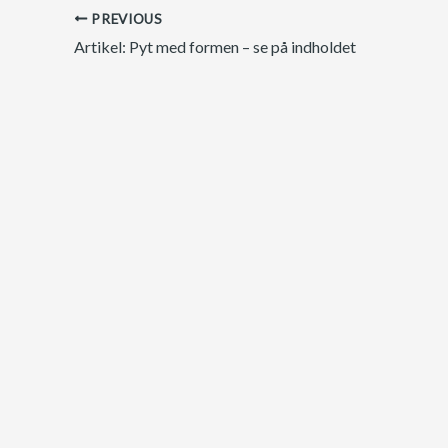
PREVIOUS
Artikel: Pyt med formen – se på indholdet