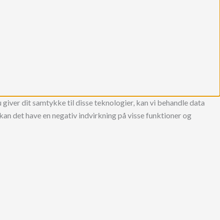
 giver dit samtykke til disse teknologier, kan vi behandle data
kan det have en negativ indvirkning på visse funktioner og