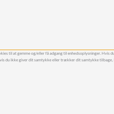
kies til at gemme og/eller få adgang til enhedsoplysninger. Hvis du
is du ikke giver dit samtykke eller trækker dit samtykke tilbage, 